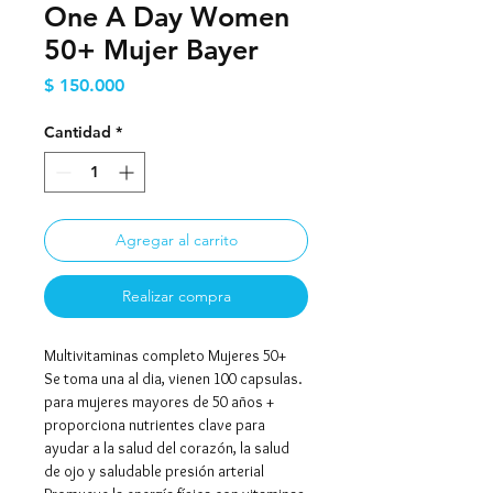
One A Day Women
50+ Mujer Bayer
Precio
$ 150.000
Cantidad
*
Agregar al carrito
Realizar compra
Multivitaminas completo Mujeres 50+
Se toma una al dia, vienen 100 capsulas.
para mujeres mayores de 50 años +
proporciona nutrientes clave para
ayudar a la salud del corazón, la salud
de ojo y saludable presión arterial