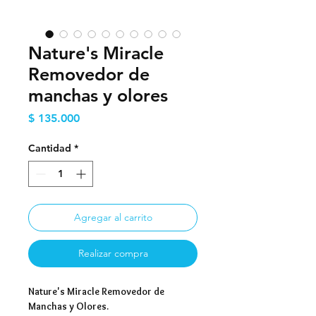
Nature's Miracle
Removedor de
manchas y olores
Precio
$ 135.000
Cantidad
*
Agregar al carrito
Realizar compra
Nature's Miracle Removedor de
Manchas y Olores.