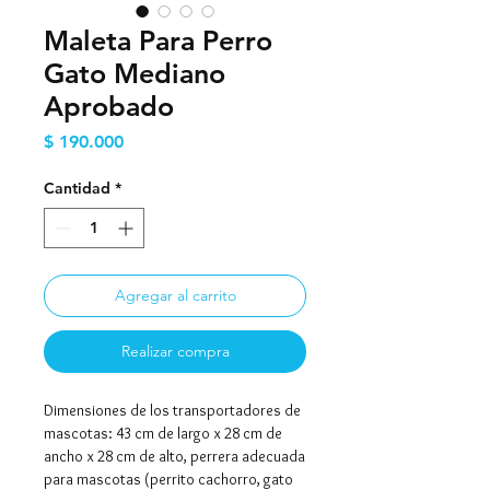
Maleta Para Perro
Gato Mediano
Aprobado
Precio
$ 190.000
Cantidad
*
Agregar al carrito
Realizar compra
Dimensiones de los transportadores de
mascotas: 43 cm de largo x 28 cm de
ancho x 28 cm de alto, perrera adecuada
para mascotas (perrito cachorro, gato