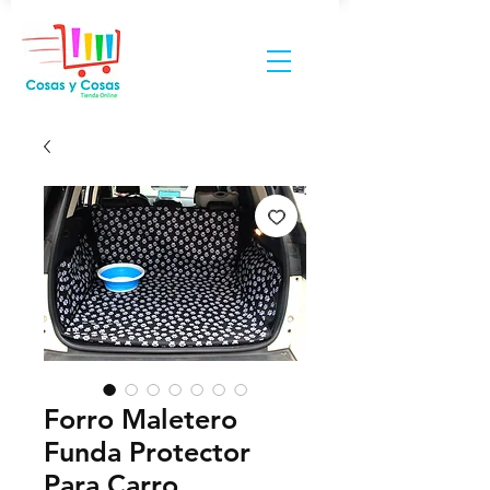
Forro Maletero
Funda Protector
Para Carro