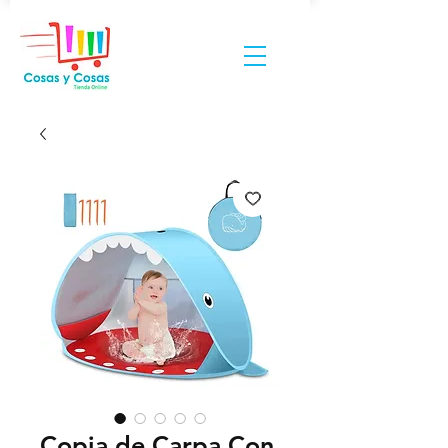
Copia de Carpa Con