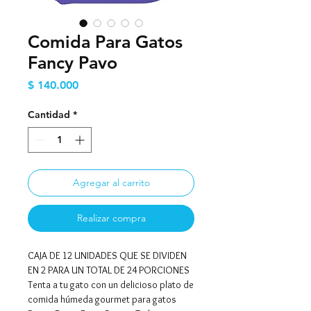
Comida Para Gatos
Fancy Pavo
Precio
$ 140.000
Cantidad
*
Agregar al carrito
Realizar compra
CAJA DE 12 UNIDADES QUE SE DIVIDEN
EN 2 PARA UN TOTAL DE 24 PORCIONES
Tenta a tu gato con un delicioso plato de
comida húmeda gourmet para gatos