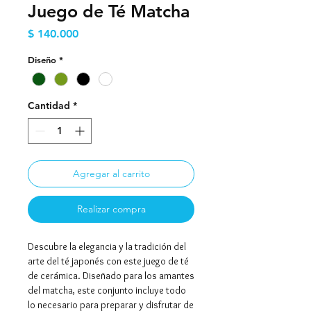
Juego de Té Matcha
Precio
$ 140.000
Diseño
*
Cantidad
*
Agregar al carrito
Realizar compra
Descubre la elegancia y la tradición del
arte del té japonés con este juego de té
de cerámica. Diseñado para los amantes
del matcha, este conjunto incluye todo
lo necesario para preparar y disfrutar de